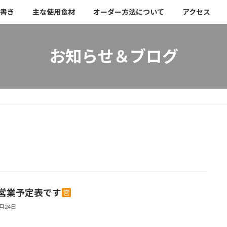
書き
主な使用食材
オーダー方法について
アクセス
お知らせ＆ブログ
月営業予定表です
9月24日