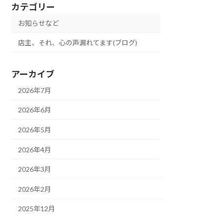
カテゴリー
お知らせなど
店主、それ、心の声漏れてます(ブログ)
アーカイブ
2026年7月
2026年6月
2026年5月
2026年4月
2026年3月
2026年2月
2025年12月