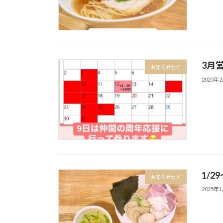
3月
お知らせなど
2025年
1/2
お知らせなど
2025年