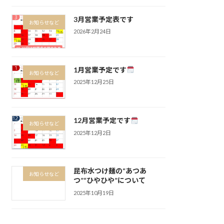
3月営業予定表です
お知らせなど
2026年2月24日
1月営業予定です
お知らせなど
2025年12月25日
12月営業予定です
お知らせなど
2025年12月2日
昆布水つけ麺の“あつあ
お知らせなど
つ”“ひやひや”について
2025年10月19日