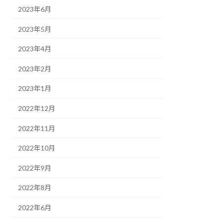
2023年6月
2023年5月
2023年4月
2023年2月
2023年1月
2022年12月
2022年11月
2022年10月
2022年9月
2022年8月
2022年6月