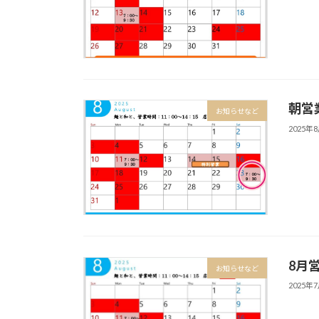
朝営
お知らせなど
2025年
8月
お知らせなど
2025年