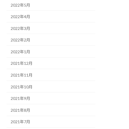
2022年5月
2022年4月
2022年3月
2022年2月
2022年1月
2021年12月
2021年11月
2021年10月
2021年9月
2021年8月
2021年7月