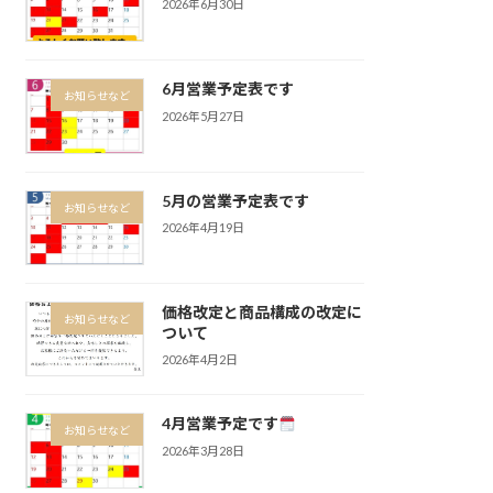
2026年6月30日
6月営業予定表です
お知らせなど
2026年5月27日
5月の営業予定表です
お知らせなど
2026年4月19日
価格改定と商品構成の改定に
お知らせなど
ついて
2026年4月2日
4月営業予定です
お知らせなど
2026年3月28日