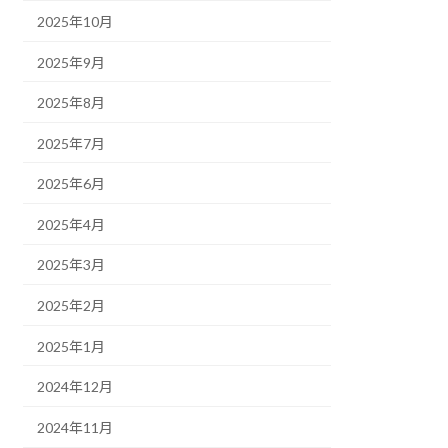
2025年10月
2025年9月
2025年8月
2025年7月
2025年6月
2025年4月
2025年3月
2025年2月
2025年1月
2024年12月
2024年11月