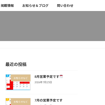
掲載情報
お知らせ＆ブログ
問い合わせ
最近の投稿
8月営業予定です
お知らせなど
2026年7月25日
7月の営業予定です
お知らせなど