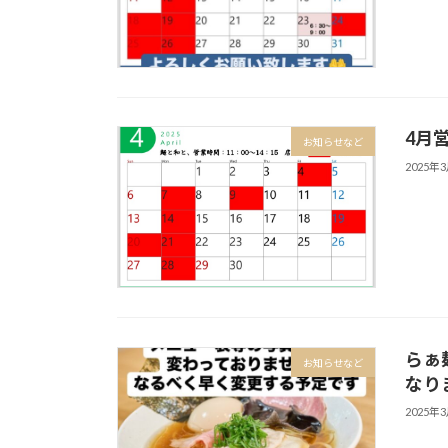
4月
お知らせなど
2025年
らぁ
お知らせなど
なり
2025年