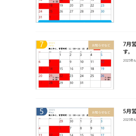
7月
お知らせなど
す。
2025年
5月
お知らせなど
2025年