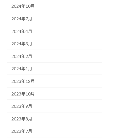
2024年10月
2024年7月
2024年4月
2024年3月
2024年2月
2024年1月
2023年12月
2023年10月
2023年9月
2023年8月
2023年7月