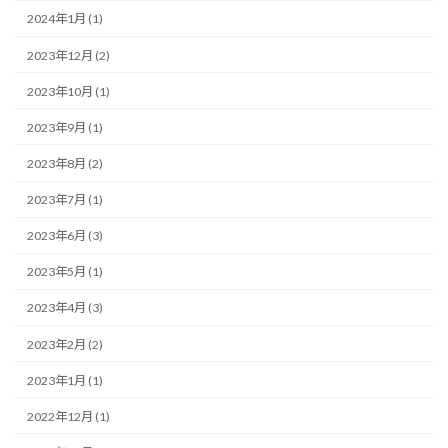
2024年1月 (1)
2023年12月 (2)
2023年10月 (1)
2023年9月 (1)
2023年8月 (2)
2023年7月 (1)
2023年6月 (3)
2023年5月 (1)
2023年4月 (3)
2023年2月 (2)
2023年1月 (1)
2022年12月 (1)