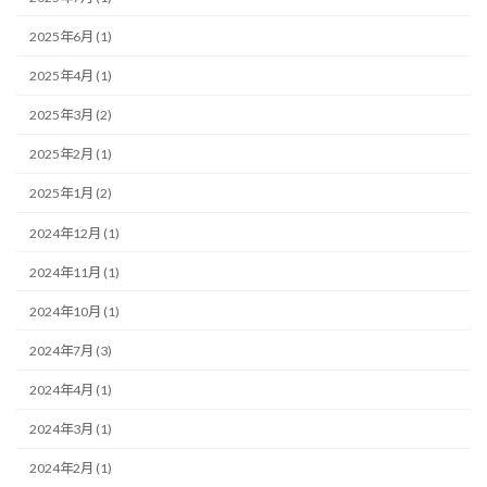
2025年6月 (1)
2025年4月 (1)
2025年3月 (2)
2025年2月 (1)
2025年1月 (2)
2024年12月 (1)
2024年11月 (1)
2024年10月 (1)
2024年7月 (3)
2024年4月 (1)
2024年3月 (1)
2024年2月 (1)