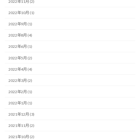
2022年11月 (2)
2022年10月 (1)
2022年9月 (1)
2022年8月 (4)
2022年6月 (1)
2022年5月 (2)
2022年4月 (4)
2022年3月 (2)
2022年2月 (1)
2022年1月 (1)
2021年12月 (3)
2021年11月 (2)
2021年10月 (2)