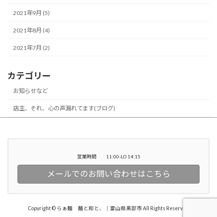
2021年9月 (5)
2021年8月 (4)
2021年7月 (2)
カテゴリー
お知らせなど
店主、それ、心の声漏れてます(ブログ)
営業時間 11:00-LO 14:15
メールでのお問い合わせはこちら
Copyright © らぁ麺 麺と和と、｜富山県黒部市 All Rights Reserved.