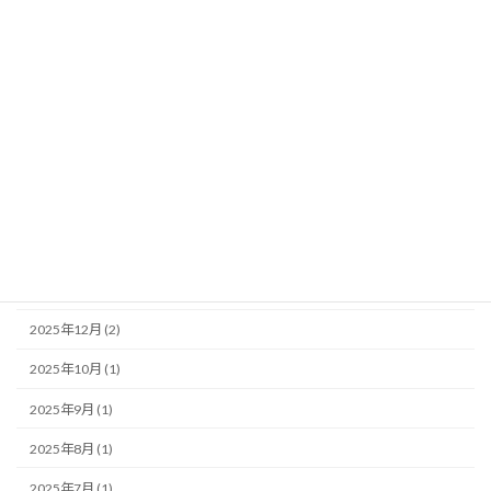
アーカイブ
2026年7月 (1)
2026年6月 (1)
2026年5月 (1)
2026年4月 (2)
2026年3月 (1)
2026年2月 (1)
2025年12月 (2)
2025年10月 (1)
2025年9月 (1)
2025年8月 (1)
2025年7月 (1)