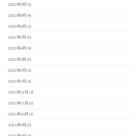
2022年9月 (1)
2022年8月 (4)
2022年6月 (1)
2022年5月 (2)
2022年4月 (4)
2022年3月 (2)
2022年2月 (1)
2022年1月 (1)
2021年12月 (3)
2021年11月 (2)
2021年10月 (2)
2021年9月 (5)
2021年8月 (4)