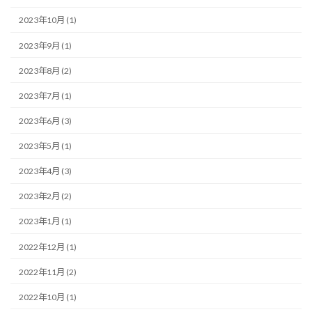
2023年10月 (1)
2023年9月 (1)
2023年8月 (2)
2023年7月 (1)
2023年6月 (3)
2023年5月 (1)
2023年4月 (3)
2023年2月 (2)
2023年1月 (1)
2022年12月 (1)
2022年11月 (2)
2022年10月 (1)