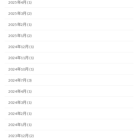
2025年4月 (1)
2025年3月 (2)
2025年2月 (1)
2025年1月 (2)
2024年12月 (1)
2024年11月 (1)
2024年10月 (1)
2024年7月 (3)
2024年4月 (1)
2024年3月 (1)
2024年2月 (1)
2024年1月 (1)
2023年12月 (2)