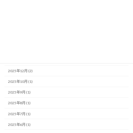
2026年7月 (1)
2026年6月 (1)
2026年5月 (1)
2026年4月 (2)
2026年3月 (1)
2026年2月 (1)
2025年12月 (2)
2025年10月 (1)
2025年9月 (1)
2025年8月 (1)
2025年7月 (1)
2025年6月 (1)